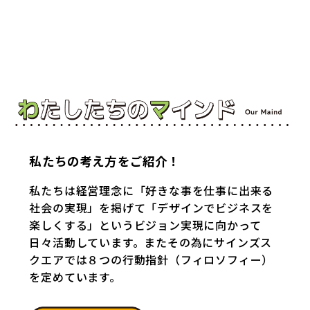
私たちの考え方をご紹介！
私たちは経営理念に「好きな事を仕事に出来る
社会の実現」を掲げて「デザインでビジネスを
楽しくする」というビジョン実現に向かって
日々活動しています。またその為にサインズス
クエアでは８つの行動指針（フィロソフィー）
を定めています。