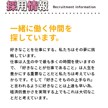
一緒に働く仲間を
探しています。
好きなことを仕事にする。私たちはその夢に挑
戦しています。
仕事は人生の中で最も多くの時間を使いますの
で、「好きなことが仕事であること」は人生を
豊かにする重要なことだと私たちは考えている
からです。そして「好きこそものの上手なれ」
と言われるように好きなことは上達も早い為、
経済的豊かさを実現する上でもこれは大切なこ
とだと考えています。