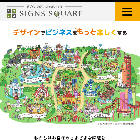
私たちはお客様のさまざまな課題を