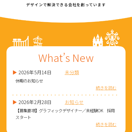
デザインで解決できる会社を創っています
What’s New
▶
2026年5月14日
未分類
休暇のお知らせ
続きを読む
▶
2026年2月28日
お知らせ
【募集要項】グラフィックデザイナー／未経験OK 採用
スタート
続きを読む