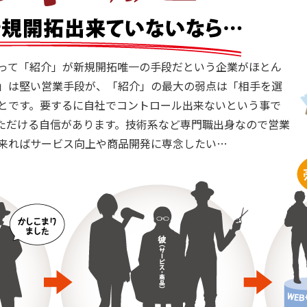
って「紹介」が新規開拓唯一の手段だという企業がほとん
」は堅い営業手段が、「紹介」の最大の弱点は「相手を選
とです。要するに自社でコントロール出来ないという事で
ただける自信があります。技術系など専門職出身なので営業
来ればサービス向上や商品開発に専念したい…