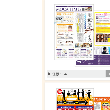
仕様：
B4