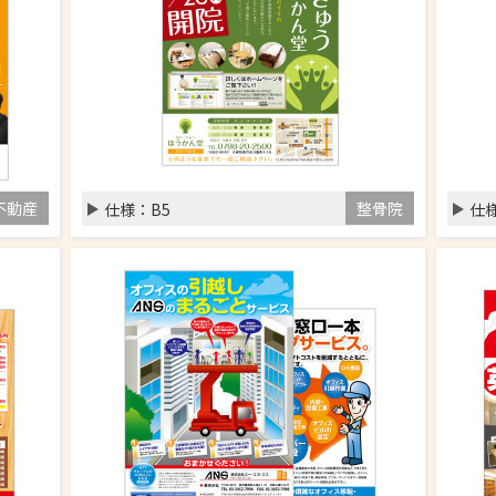
不動産
整骨院
仕様：
B5
仕