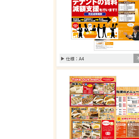
仕様：
A4