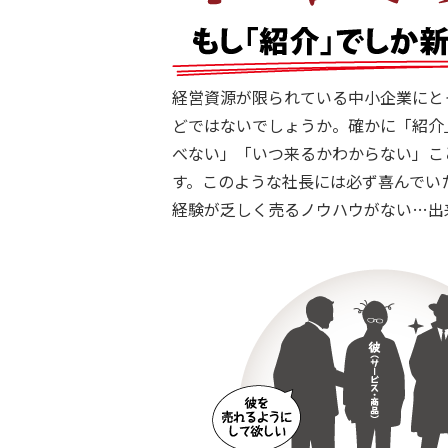
経営資源が限られている中小企業にと
どではないでしょうか。確かに「紹介
べない」「いつ来るかわからない」こ
す。このような社長には必ず喜んでい
経験が乏しく売るノウハウがない…出