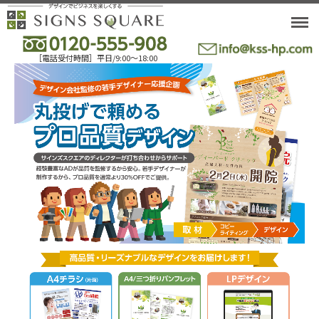
M
［電話受付時間］平日/9:00〜18:00