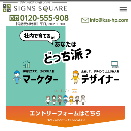
M
［電話受付時間］平日/9:00〜18:00