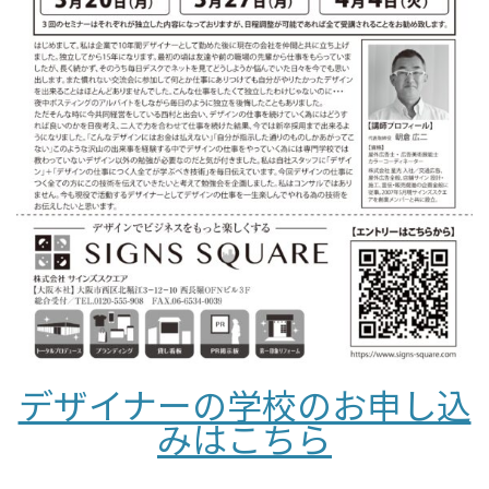
デザイナーの学校のお申し込
みはこちら