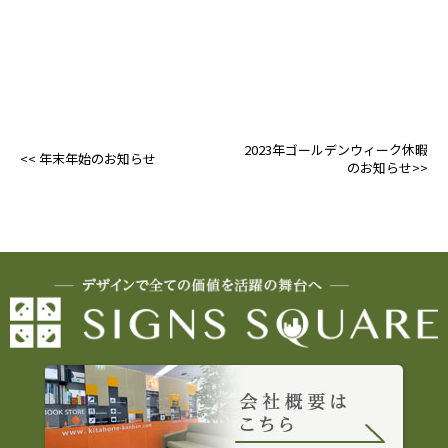
2023年ゴールデンウィーク休暇
年末年始のお知らせ
のお知らせ