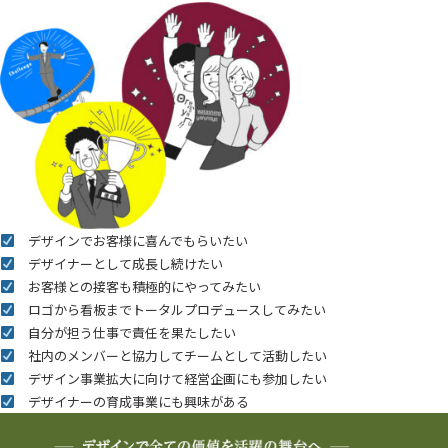
デザインでお客様に喜んでもらいたい
デザイナーとして成長し続けたい
お客様との接客も積極的にやってみたい
ロゴから看板までトータルプロデュースしてみたい
自分が担う仕事で責任を果たしたい
社内のメンバーと協力してチームとして活動したい
デザイン事業拡大に向けて経営企画にも参加したい
デザイナーの育成事業にも興味がある