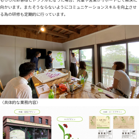
向かいます。またそうならないようにコミュニケーションスキルを向上させ
る為の研修も定期的に行っています。
〈具体的な業務内容〉