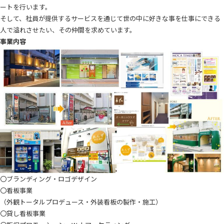
ートを行います。
そして、社員が提供するサービスを通じて世の中に好きな事を仕事にできる
人で溢れさせたい、その仲間を求めています。
事業内容
〇ブランディング・ロゴデザイン
〇看板事業
（外観トータルプロデュース・外装看板の製作・施工）
〇貸し看板事業