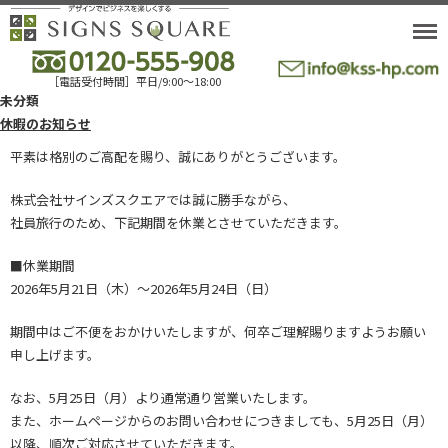
［電話受付時間］平日/9:00〜18:00
未分類
休暇のお知らせ
平素は格別のご高配を賜り、誠にありがとうございます。
株式会社サインズスクエアでは誠に勝手ながら、
社員旅行のため、下記期間を休業とさせていただきます。
■休業期間
2026年5月21日（木）～2026年5月24日（日）
期間中はご不便をおかけいたしますが、何卒ご理解賜りますようお願い
申し上げます。
なお、5月25日（月）より通常通り営業いたします。
また、ホームページからのお問い合わせにつきましても、5月25日（月）
以降、順次ご対応させていただきます。